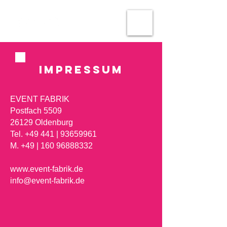
IMPRESSUM
EVENT FABRIK
Postfach 5509
26129 Oldenburg
Tel. +49 441 | 93659961
M. +49 | 160 96888332
www.event-fabrik.de
info@event-fabrik.de