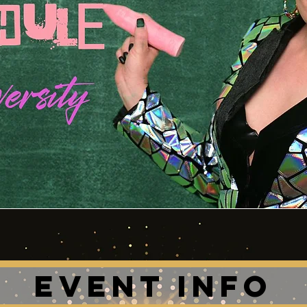
Event INFO