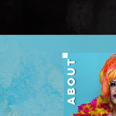
About